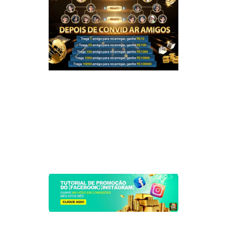
Transparência e Legalidade
Operamos dentro da legislação
brasileira, proporcionando um
ambiente de jogo seguro e
regulado, para que você jogue com
confiança.
Suporte Local 24/7