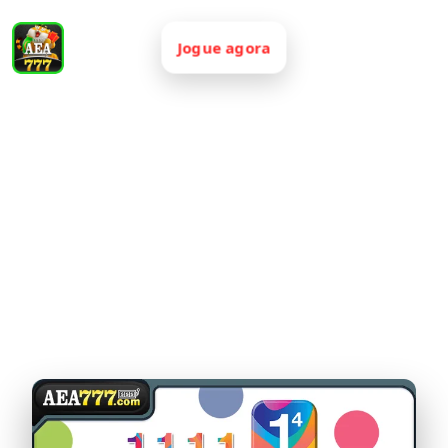
Jogue agora
aea777.com: Link de
Acesso Apostas e
Cassino Online: Acesse
Agora