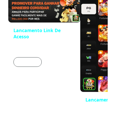
Lancamento Link De
Acesso
Destaque sazonal apresentando link de
acesso com bonus e checkout rapido.
Ver oferta
Lancamento 
Destaque sazonal a
com bonus e checko