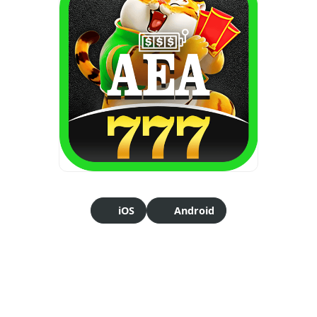
iOS
Android
Guia passo a passo