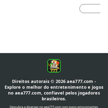
Ver oferta
Direitos autorais © 2026 aea777.com -
Explore o melhor do entretenimento e jogos
no aea777.com, confiavel pelos jogadores
brasileiros.
Descubra a diversao no aea777.com com jogos emocionantes,